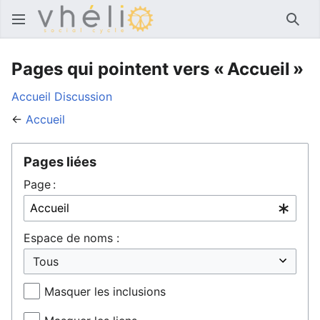
Rech
Pages qui pointent vers « Accueil »
Accueil
Discussion
←
Accueil
Pages liées
Page :
Espace de noms :
Masquer les inclusions