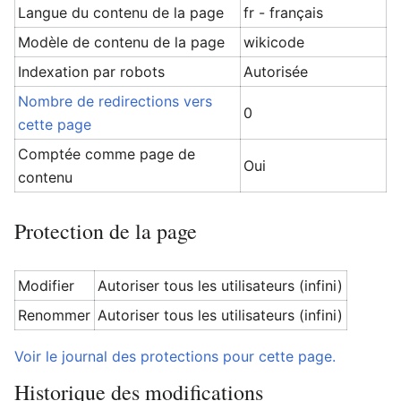
Langue du contenu de la page
fr - français
Modèle de contenu de la page
wikicode
Indexation par robots
Autorisée
Nombre de redirections vers
0
cette page
Comptée comme page de
Oui
contenu
Protection de la page
Modifier
Autoriser tous les utilisateurs (infini)
Renommer
Autoriser tous les utilisateurs (infini)
Voir le journal des protections pour cette page.
Historique des modifications