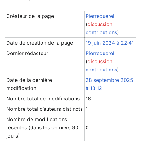
Créateur de la page
Pierrequerel
(
discussion
|
contributions
)
Date de création de la page
19 juin 2024 à 22:41
Dernier rédacteur
Pierrequerel
(
discussion
|
contributions
)
Date de la dernière
28 septembre 2025
modification
à 13:12
Nombre total de modifications
16
Nombre total d’auteurs distincts
1
Nombre de modifications
récentes (dans les derniers 90
0
jours)