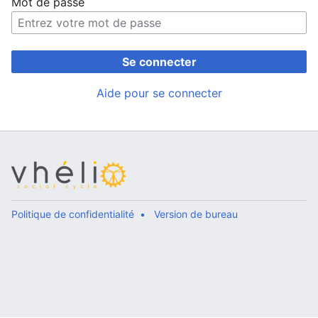
Mot de passe
Se connecter
Aide pour se connecter
Politique de confidentialité
Version de bureau