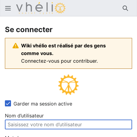
Rech
Se connecter
Wiki vhélio est réalisé par des gens
comme vous.
Connectez-vous pour contribuer.
Garder ma session active
Nom d’utilisateur