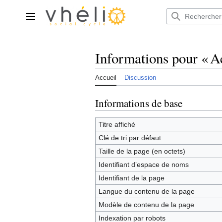
Aller
au
Menu principal
contenu
Informations pour « A
Accueil
Discussion
Informations de base
Titre affiché
Clé de tri par défaut
Taille de la page (en octets)
Identifiant dʼespace de noms
Identifiant de la page
Langue du contenu de la page
Modèle de contenu de la page
Indexation par robots