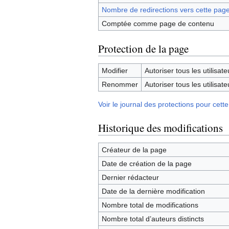
Nombre de redirections vers cette pag
Comptée comme page de contenu
Protection de la page
Modifier
Autoriser tous les utilisateu
Renommer
Autoriser tous les utilisateu
Voir le journal des protections pour cett
Historique des modifications
Créateur de la page
Date de création de la page
Dernier rédacteur
Date de la dernière modification
Nombre total de modifications
Nombre total d’auteurs distincts